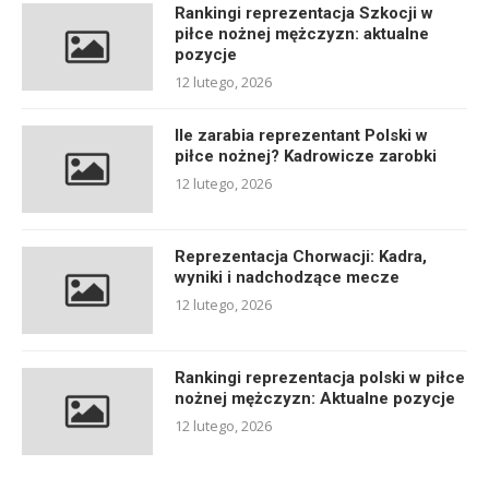
Rankingi reprezentacja Szkocji w
piłce nożnej mężczyzn: aktualne
pozycje
12 lutego, 2026
Ile zarabia reprezentant Polski w
piłce nożnej? Kadrowicze zarobki
12 lutego, 2026
Reprezentacja Chorwacji: Kadra,
wyniki i nadchodzące mecze
12 lutego, 2026
Rankingi reprezentacja polski w piłce
nożnej mężczyzn: Aktualne pozycje
12 lutego, 2026