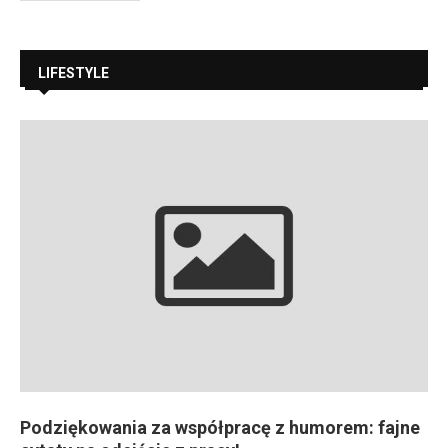
LIFESTYLE
Podziękowania za współpracę z humorem: fajne