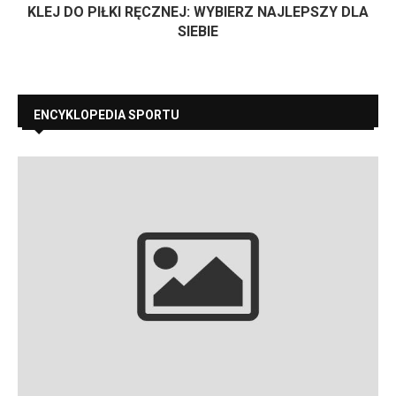
KLEJ DO PIŁKI RĘCZNEJ: WYBIERZ NAJLEPSZY DLA
SIEBIE
ENCYKLOPEDIA SPORTU