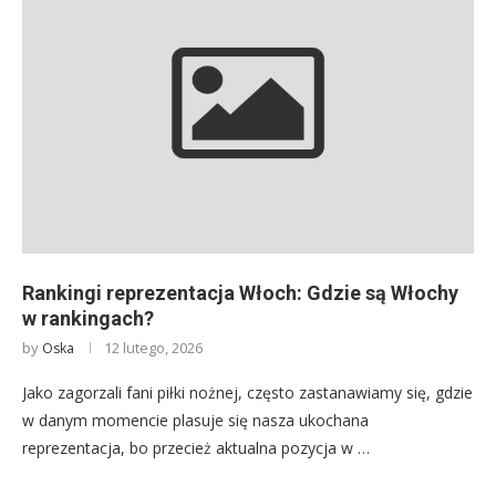
Rankingi reprezentacja Włoch: Gdzie są Włochy
w rankingach?
by
12 lutego, 2026
Oska
Jako zagorzali fani piłki nożnej, często zastanawiamy się, gdzie
w danym momencie plasuje się nasza ukochana
reprezentacja, bo przecież aktualna pozycja w …