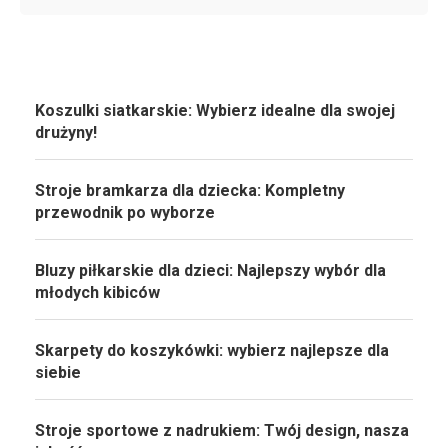
Koszulki siatkarskie: Wybierz idealne dla swojej
drużyny!
Stroje bramkarza dla dziecka: Kompletny
przewodnik po wyborze
Bluzy piłkarskie dla dzieci: Najlepszy wybór dla
młodych kibiców
Skarpety do koszykówki: wybierz najlepsze dla
siebie
Stroje sportowe z nadrukiem: Twój design, nasza