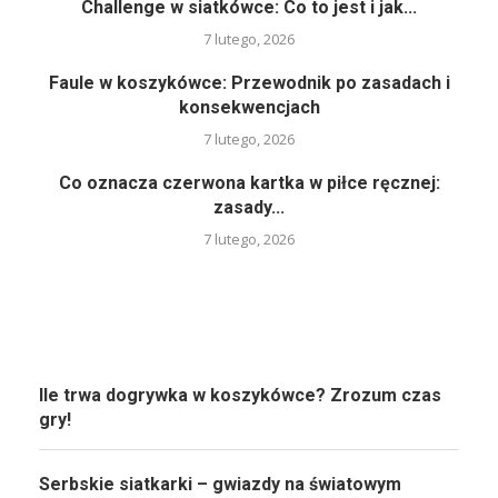
Challenge w siatkówce: Co to jest i jak...
7 lutego, 2026
Faule w koszykówce: Przewodnik po zasadach i
konsekwencjach
7 lutego, 2026
Co oznacza czerwona kartka w piłce ręcznej:
zasady...
7 lutego, 2026
Ile trwa dogrywka w koszykówce? Zrozum czas
gry!
Serbskie siatkarki – gwiazdy na światowym