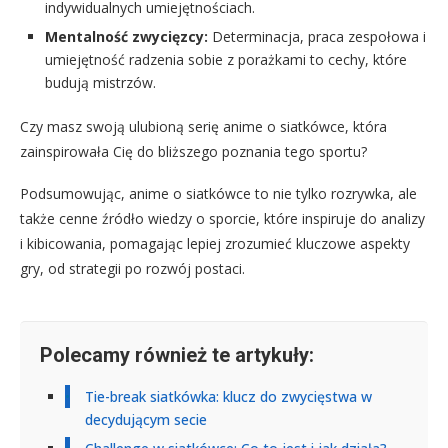
indywidualnych umiejętnościach.
Mentalność zwycięzcy:
Determinacja, praca zespołowa i
umiejętność radzenia sobie z porażkami to cechy, które
budują mistrzów.
Czy masz swoją ulubioną serię anime o siatkówce, która
zainspirowała Cię do bliższego poznania tego sportu?
Podsumowując, anime o siatkówce to nie tylko rozrywka, ale
także cenne źródło wiedzy o sporcie, które inspiruje do analizy
i kibicowania, pomagając lepiej zrozumieć kluczowe aspekty
gry, od strategii po rozwój postaci.
Polecamy również te artykuły:
Tie-break siatkówka: klucz do zwycięstwa w
decydującym secie