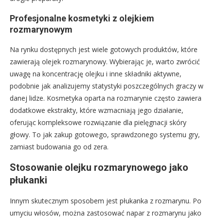
Profesjonalne kosmetyki z olejkiem
rozmarynowym
Na rynku dostępnych jest wiele gotowych produktów, które
zawierają olejek rozmarynowy. Wybierając je, warto zwrócić
uwagę na koncentrację olejku i inne składniki aktywne,
podobnie jak analizujemy statystyki poszczególnych graczy w
danej lidze. Kosmetyka oparta na rozmarynie często zawiera
dodatkowe ekstrakty, które wzmacniają jego działanie,
oferując kompleksowe rozwiązanie dla pielęgnacji skóry
głowy. To jak zakup gotowego, sprawdzonego systemu gry,
zamiast budowania go od zera.
Stosowanie olejku rozmarynowego jako
płukanki
Innym skutecznym sposobem jest płukanka z rozmarynu. Po
umyciu włosów, można zastosować napar z rozmarynu jako