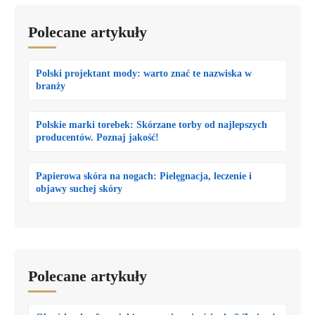
Polecane artykuły
Polski projektant mody: warto znać te nazwiska w
branży
Polskie marki torebek: Skórzane torby od najlepszych
producentów. Poznaj jakość!
Papierowa skóra na nogach: Pielęgnacja, leczenie i
objawy suchej skóry
Polecane artykuły