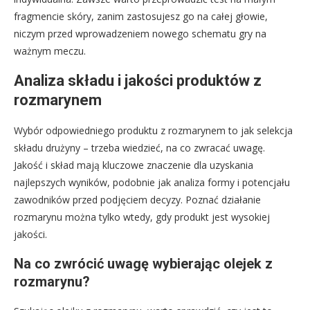
fragmencie skóry, zanim zastosujesz go na całej głowie,
niczym przed wprowadzeniem nowego schematu gry na
ważnym meczu.
Analiza składu i jakości produktów z
rozmarynem
Wybór odpowiedniego produktu z rozmarynem to jak selekcja
składu drużyny – trzeba wiedzieć, na co zwracać uwagę.
Jakość i skład mają kluczowe znaczenie dla uzyskania
najlepszych wyników, podobnie jak analiza formy i potencjału
zawodników przed podjęciem decyzy. Poznać działanie
rozmarynu można tylko wtedy, gdy produkt jest wysokiej
jakości.
Na co zwrócić uwagę wybierając olejek z
rozmarynu?