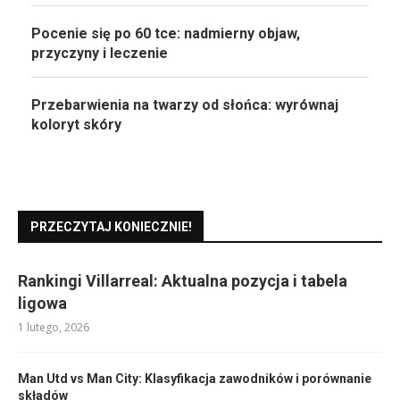
Pocenie się po 60 tce: nadmierny objaw,
przyczyny i leczenie
Przebarwienia na twarzy od słońca: wyrównaj
koloryt skóry
PRZECZYTAJ KONIECZNIE!
Rankingi Villarreal: Aktualna pozycja i tabela
ligowa
1 lutego, 2026
Man Utd vs Man City: Klasyfikacja zawodników i porównanie
składów