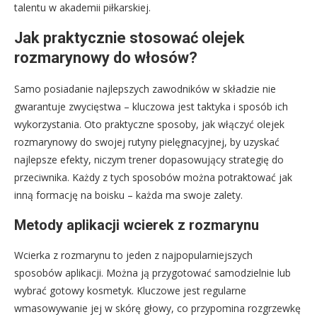
talentu w akademii piłkarskiej.
Jak praktycznie stosować olejek
rozmarynowy do włosów?
Samo posiadanie najlepszych zawodników w składzie nie
gwarantuje zwycięstwa – kluczowa jest taktyka i sposób ich
wykorzystania. Oto praktyczne sposoby, jak włączyć olejek
rozmarynowy do swojej rutyny pielęgnacyjnej, by uzyskać
najlepsze efekty, niczym trener dopasowujący strategię do
przeciwnika. Każdy z tych sposobów można potraktować jak
inną formację na boisku – każda ma swoje zalety.
Metody aplikacji wcierek z rozmarynu
Wcierka z rozmarynu to jeden z najpopularniejszych
sposobów aplikacji. Można ją przygotować samodzielnie lub
wybrać gotowy kosmetyk. Kluczowe jest regularne
wmasowywanie jej w skórę głowy, co przypomina rozgrzewkę