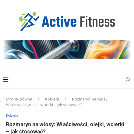
Strona główna
Kobieta
Rozmaryn na włosy:
Właściwości, olejki, wcierki – jak stosować?
Kobieta
Rozmaryn na włosy: Właściwości, olejki, wcierki
– jak stosować?