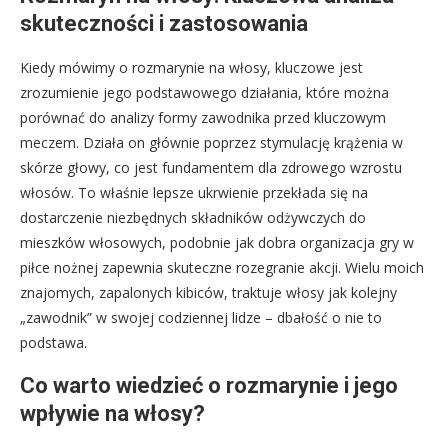
skuteczności i zastosowania
Kiedy mówimy o rozmarynie na włosy, kluczowe jest
zrozumienie jego podstawowego działania, które można
porównać do analizy formy zawodnika przed kluczowym
meczem. Działa on głównie poprzez stymulację krążenia w
skórze głowy, co jest fundamentem dla zdrowego wzrostu
włosów. To właśnie lepsze ukrwienie przekłada się na
dostarczenie niezbędnych składników odżywczych do
mieszków włosowych, podobnie jak dobra organizacja gry w
piłce nożnej zapewnia skuteczne rozegranie akcji. Wielu moich
znajomych, zapalonych kibiców, traktuje włosy jak kolejny
„zawodnik” w swojej codziennej lidze – dbałość o nie to
podstawa.
Co warto wiedzieć o rozmarynie i jego
wpływie na włosy?