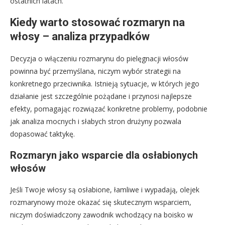
ostatnich latach.
Kiedy warto stosować rozmaryn na
włosy – analiza przypadków
Decyzja o włączeniu rozmarynu do pielęgnacji włosów
powinna być przemyślana, niczym wybór strategii na
konkretnego przeciwnika. Istnieją sytuacje, w których jego
działanie jest szczególnie pożądane i przynosi najlepsze
efekty, pomagając rozwiązać konkretne problemy, podobnie
jak analiza mocnych i słabych stron drużyny pozwala
dopasować taktykę.
Rozmaryn jako wsparcie dla osłabionych
włosów
Jeśli Twoje włosy są osłabione, łamliwe i wypadają, olejek
rozmarynowy może okazać się skutecznym wsparciem,
niczym doświadczony zawodnik wchodzący na boisko w