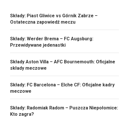
Składy: Piast Gliwice vs Górnik Zabrze –
Ostateczna zapowiedź meczu
Składy: Werder Brema – FC Augsburg:
Przewidywane jedenastki
Składy Aston Villa – AFC Bournemouth: Oficjalne
składy meczowe
Składy: FC Barcelona – Elche CF: Oficjalne kadry
meczowe
Składy: Radomiak Radom – Puszcza Niepołomice:
Kto zagra?