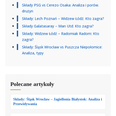
Składy PSG vs Cerezo Osaka: Analiza i porów.
drużyn
Składy: Lech Poznań – Widzew Łódź: Kto zagra?
Składy Galatasaray – Man Utd: Kto zagra?
Składy: Widzew Łódź – Radomiak Radom: Kto
zagra?
Składy: Śląsk Wrocław vs Puszcza Niepołomice:
Analiza, typy
Polecane artykuły
Składy: Śląsk Wrocław – Jagiellonia Białystok: Analiza i
Przewidywania