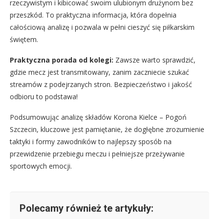
rzeczywistym i kibicować swoim ulubionym drużynom bez
przeszkód. To praktyczna informacja, która dopełnia
całościową analizę i pozwala w pełni cieszyć się piłkarskim
świętem.
Praktyczna porada od kolegi:
Zawsze warto sprawdzić,
gdzie mecz jest transmitowany, zanim zaczniecie szukać
streamów z podejrzanych stron. Bezpieczeństwo i jakość
odbioru to podstawa!
Podsumowując analizę składów Korona Kielce – Pogoń
Szczecin, kluczowe jest pamiętanie, że dogłębne zrozumienie
taktyki i formy zawodników to najlepszy sposób na
przewidzenie przebiegu meczu i pełniejsze przeżywanie
sportowych emocji.
Polecamy również te artykuły: