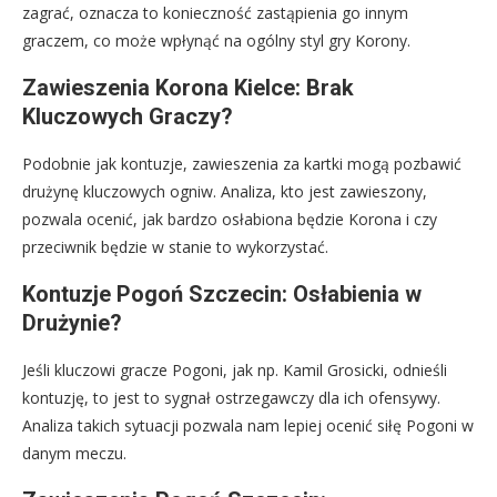
zagrać, oznacza to konieczność zastąpienia go innym
graczem, co może wpłynąć na ogólny styl gry Korony.
Zawieszenia Korona Kielce: Brak
Kluczowych Graczy?
Podobnie jak kontuzje, zawieszenia za kartki mogą pozbawić
drużynę kluczowych ogniw. Analiza, kto jest zawieszony,
pozwala ocenić, jak bardzo osłabiona będzie Korona i czy
przeciwnik będzie w stanie to wykorzystać.
Kontuzje Pogoń Szczecin: Osłabienia w
Drużynie?
Jeśli kluczowi gracze Pogoni, jak np. Kamil Grosicki, odnieśli
kontuzję, to jest to sygnał ostrzegawczy dla ich ofensywy.
Analiza takich sytuacji pozwala nam lepiej ocenić siłę Pogoni w
danym meczu.