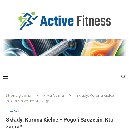
Strona główna
Piłka Nożna
Składy: Korona Kielce –
Pogoń Szczecin: Kto zagra?
Piłka Nożna
Składy: Korona Kielce – Pogoń Szczecin: Kto
zagra?