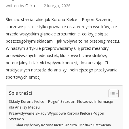
written by
Oska
2 lutego, 2026
Śledząc starcia takie jak Korona Kielce – Pogoń Szczecin,
kluczowe jest nie tylko poznanie ostatecznych wyników, ale
przede wszystkim głębokie zrozumienie, co kryje się za
poszczególnymi składami i jak wpływa to na przebieg meczu.
W naszym artykule przeprowadzimy Cię przez meandry
przewidywanych jedenastek, kluczowych zawodników,
potencjalnych taktyk i wpływu kontuzji, dostarczając Ci
praktycznych narzędzi do analizy i pełniejszego przeżywania
sportowych emocji.
Spis treści
Składy Korona Kielce – Pogoń Szczecin: Kluczowe Informacje
dla Analizy Meczu
Przewidywane Składy Wyjściowe Korona Kielce i Pogoń
Szczecin
Skład Wyjściowy Korona Kielce: Analiza i Możliwe Ustawienia