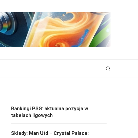
Rankingi PSG: aktualna pozycja w
tabelach ligowych
Składy: Man Utd – Crystal Palace: