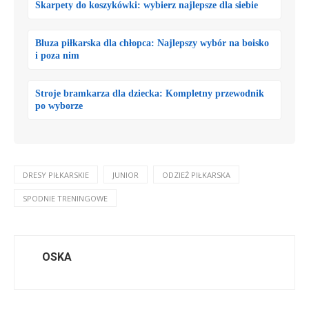
Skarpety do koszykówki: wybierz najlepsze dla siebie
Bluza piłkarska dla chłopca: Najlepszy wybór na boisko
i poza nim
Stroje bramkarza dla dziecka: Kompletny przewodnik
po wyborze
DRESY PIŁKARSKIE
JUNIOR
ODZIEŻ PIŁKARSKA
SPODNIE TRENINGOWE
OSKA