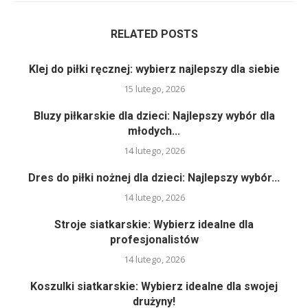
RELATED POSTS
Klej do piłki ręcznej: wybierz najlepszy dla siebie
15 lutego, 2026
Bluzy piłkarskie dla dzieci: Najlepszy wybór dla
młodych...
14 lutego, 2026
Dres do piłki nożnej dla dzieci: Najlepszy wybór...
14 lutego, 2026
Stroje siatkarskie: Wybierz idealne dla
profesjonalistów
14 lutego, 2026
Koszulki siatkarskie: Wybierz idealne dla swojej
drużyny!