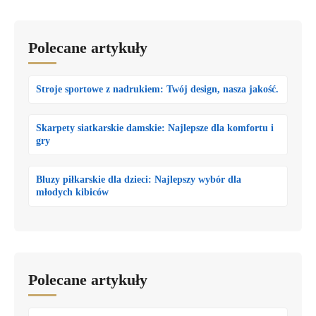
Polecane artykuły
Stroje sportowe z nadrukiem: Twój design, nasza jakość.
Skarpety siatkarskie damskie: Najlepsze dla komfortu i
gry
Bluzy piłkarskie dla dzieci: Najlepszy wybór dla
młodych kibiców
Polecane artykuły