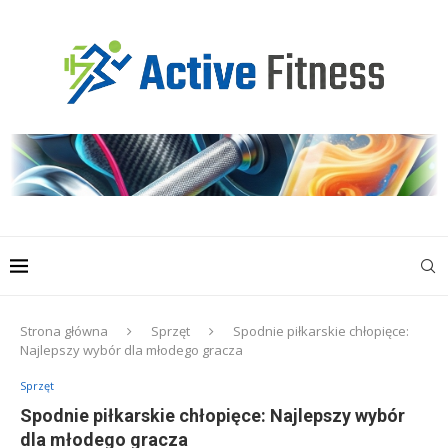
Strona główna
Sprzęt
Spodnie piłkarskie chłopięce:
Najlepszy wybór dla młodego gracza
Sprzęt
Spodnie piłkarskie chłopięce: Najlepszy wybór
dla młodego gracza