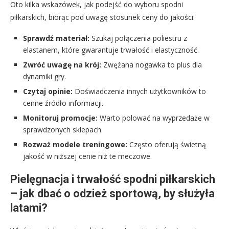
Oto kilka wskazówek, jak podejść do wyboru spodni
piłkarskich, biorąc pod uwagę stosunek ceny do jakości:
Sprawdź materiał:
Szukaj połączenia poliestru z
elastanem, które gwarantuje trwałość i elastyczność.
Zwróć uwagę na krój:
Zwężana nogawka to plus dla
dynamiki gry.
Czytaj opinie:
Doświadczenia innych użytkowników to
cenne źródło informacji.
Monitoruj promocje:
Warto polować na wyprzedaże w
sprawdzonych sklepach.
Rozważ modele treningowe:
Często oferują świetną
jakość w niższej cenie niż te meczowe.
Pielęgnacja i trwałość spodni piłkarskich
– jak dbać o odzież sportową, by służyła
latami?