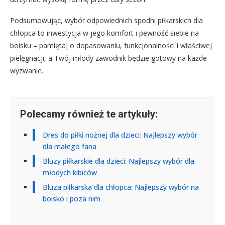
Podsumowując, wybór odpowiednich spodni piłkarskich dla
chłopca to inwestycja w jego komfort i pewność siebie na
boisku – pamiętaj o dopasowaniu, funkcjonalności i właściwej
pielęgnacji, a Twój młody zawodnik będzie gotowy na każde
wyzwanie.
Polecamy również te artykuły:
Dres do piłki nożnej dla dzieci: Najlepszy wybór
dla małego fana
Bluzy piłkarskie dla dzieci: Najlepszy wybór dla
młodych kibiców
Bluza piłkarska dla chłopca: Najlepszy wybór na
boisko i poza nim