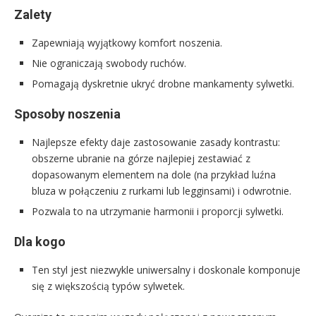
Zalety
Zapewniają wyjątkowy komfort noszenia.
Nie ograniczają swobody ruchów.
Pomagają dyskretnie ukryć drobne mankamenty sylwetki.
Sposoby noszenia
Najlepsze efekty daje zastosowanie zasady kontrastu:
obszerne ubranie na górze najlepiej zestawiać z
dopasowanym elementem na dole (na przykład luźna
bluza w połączeniu z rurkami lub legginsami) i odwrotnie.
Pozwala to na utrzymanie harmonii i proporcji sylwetki.
Dla kogo
Ten styl jest niezwykle uniwersalny i doskonale komponuje
się z większością typów sylwetek.