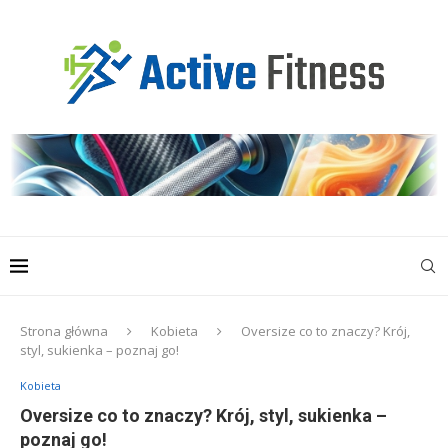
Strona główna
Kobieta
Oversize co to znaczy? Krój,
styl, sukienka – poznaj go!
Kobieta
Oversize co to znaczy? Krój, styl, sukienka –
poznaj go!