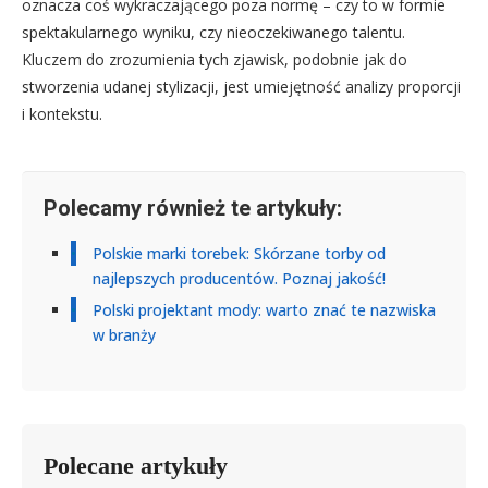
oznacza coś wykraczającego poza normę – czy to w formie
spektakularnego wyniku, czy nieoczekiwanego talentu.
Kluczem do zrozumienia tych zjawisk, podobnie jak do
stworzenia udanej stylizacji, jest umiejętność analizy proporcji
i kontekstu.
Polecamy również te artykuły:
Polskie marki torebek: Skórzane torby od
najlepszych producentów. Poznaj jakość!
Polski projektant mody: warto znać te nazwiska
w branży
Polecane artykuły