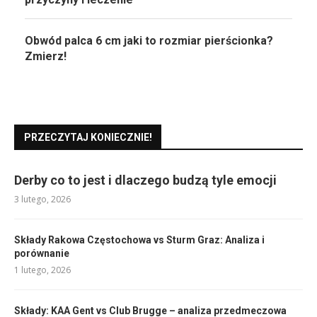
Obwód palca 6 cm jaki to rozmiar pierścionka?
Zmierz!
PRZECZYTAJ KONIECZNIE!
Derby co to jest i dlaczego budzą tyle emocji
3 lutego, 2026
Składy Rakowa Częstochowa vs Sturm Graz: Analiza i
porównanie
1 lutego, 2026
Składy: KAA Gent vs Club Brugge – analiza przedmeczowa