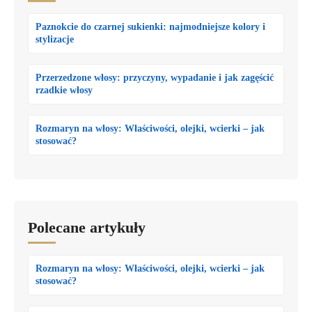
Paznokcie do czarnej sukienki: najmodniejsze kolory i
stylizacje
Przerzedzone włosy: przyczyny, wypadanie i jak zagęścić
rzadkie włosy
Rozmaryn na włosy: Właściwości, olejki, wcierki – jak
stosować?
Polecane artykuły
Rozmaryn na włosy: Właściwości, olejki, wcierki – jak
stosować?